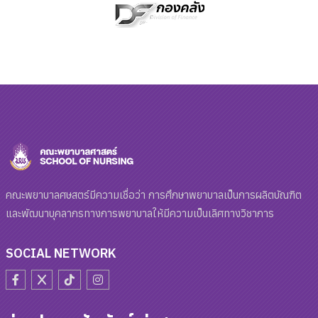
คณะพยาบาลศษสตร์มีความเชื่อว่า การศึกษาพยาบาลเป็นการผลิตบัณฑิต
และพัฒนาบุคลากรทางการพยาบาลให้มีความเป็นเลิศทางวิชาการ
SOCIAL NETWORK