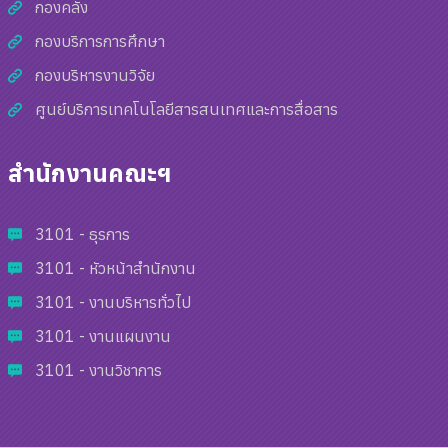
กองคลัง
กองบริการการศึกษา
กองบริหารงานวิจัย
ศูนย์บริการเทคโนโลยีสารสนเทศและการสื่อสาร
สำนักงานคณะฯ
3101 - ธุรการ
3101 - หัวหน้าสำนักงาน
3101 - งานบริหารทั่วไป
3101 - งานแผนงาน
3101 - งานวิชาการ