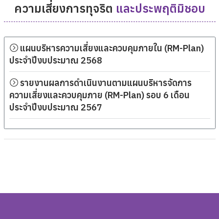
ความเสี่ยงการทุจริต
และประพฤติมิชอบ
แผนบริหารความเสี่ยงและควบคุมภายใน (RM-Plan)
ประจำปีงบประมาณ 2568
รายงานผลการดำเนินงานตามแผนบริหารจัดการ
ความเสี่ยงและควบคุมภาย (RM-Plan) รอบ 6 เดือน
ประจำปีงบประมาณ 2567