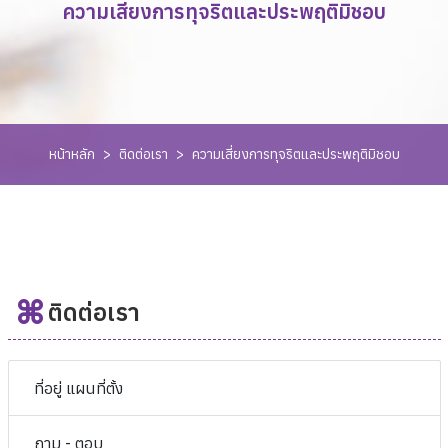
ความเสี่ยงการทุจริตและประพฤติมิชอบ
หน้าหลัก
>
ติดต่อเรา
>
ความเสี่ยงการทุจริตและประพฤติมิชอบ
ติดต่อเรา
ที่อยู่ แผนที่ตั้ง
ถาม - ตอบ