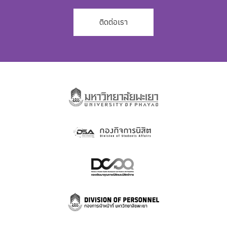
ติดต่อเรา