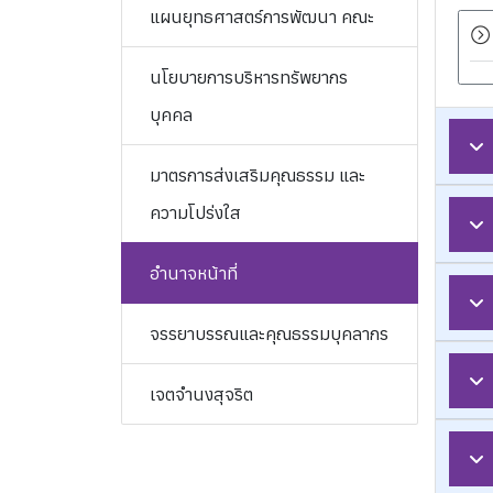
แผนยุทธศาสตร์การพัฒนา คณะ
นโยบายการบริหารทรัพยากร
บุคคล
มาตรการส่งเสริมคุณธรรม และ
ความโปร่งใส
อำนาจหน้าที่
จรรยาบรรณและคุณธรรมบุคลากร
เจตจำนงสุจริต