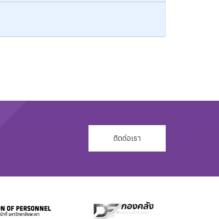
ติดต่อเรา