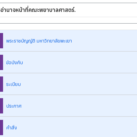
อำนาจหน้าที่คณะพยาบาลศาสตร์.
พระราชบัญญัติ มหาวิทยาลัยพะเยา
ข้อบังคับ
ระเบียบ
ประกาศ
คำสั่ง