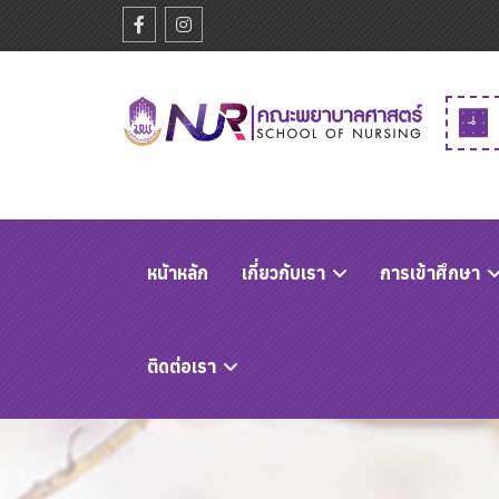
หนัาหลัก
เกี่ยวกับเรา
การเข้าศึกษา
ติดต่อเรา