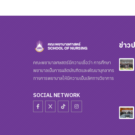
ข่าวป
คณะพยาบาลศษสตร์มีความเชื่อว่า การศึกษา
พยาบาลเป็นการผลิตบัณฑิตและพัฒนาบุคลากร
ทางการพยาบาลให้มีความเป็นเลิศทางวิชาการ
SOCIAL NETWORK