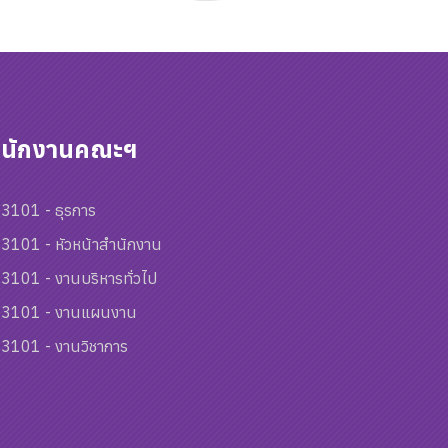
ำนักงานคณะฯ
3101 - ธุรการ
3101 - หัวหน้าสำนักงาน
3101 - งานบริหารทั่วไป
3101 - งานแผนงาน
3101 - งานวิชาการ