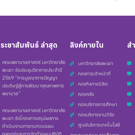
ระชาสัมพันธ์ ล่าสุด
ลิงค์ภายใน
ส
คณะพยาบาลศาสตร์ มหาวิทยาลัย
มหาวิทยาลัยพะเยา
พะเยา จัดประชุมวิชาการประจำปี
กองการเจ้าหน้าที่
2569 “การบูรณาการปัญญา
กองกิจการนิสิต
ประดิษฐ์สู่การพัฒนาคุณภาพการ
พยาบาล”
กองคลัง
กองบริการการศึกษา
คณะพยาบาลศาสตร์ มหาวิทยาลัย
กองบริหารงานวิจัย
พะเยา จัดโครงการสรุปผลการ
ศูนย์บริการเทคโนโลยี
ดำเนินงานการทบทวนแผน
กลยุทธ์และการจัดทำแผนปฏิบัติ