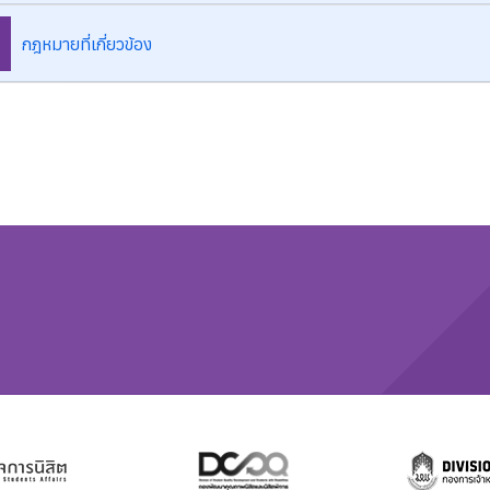
กฎหมายที่เกี่ยวข้อง