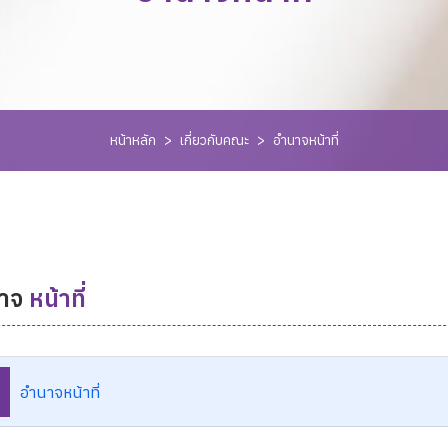
หน้าหลัก
>
เกี่ยวกับคณะ
>
อำนาจหน้าที่
าจ
หน้าที่
อำนาจหน้าที่