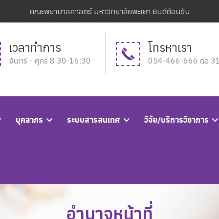
คณะพยาบาลศาสตร์ มหาวิทยาลัยพะเยา ยินดีต้อนรับ
เวลาทำการ
โทรหาเรา
จันทร์ - ศุกร์ 8:30-16:30
054-466-666 ต่อ 3
บุคลากร
ระบบสารสนเทศ
วิจัย/บริการวิชาการ
อำนาจหน้าที่