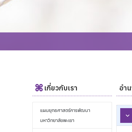
เกี่ยวกับเรา
อำน
แผนยุทธศาสตร์การพัฒนา
มหาวิทยาลัยพะเยา