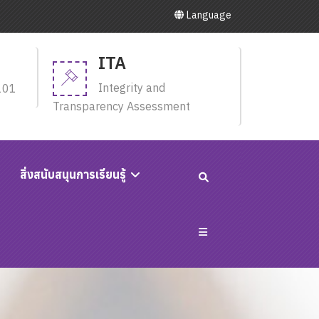
Language
ITA
Integrity and
101
Transparency Assessment
สิ่งสนับสนุนการเรียนรู้