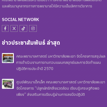
และพัฒนาบุคลากรทางการพยาบาลให้มีความเป็นเลิศทางวิชาการ
SOCIAL NETWORK
ข่าวประชาสัมพันธ์ ล่าสุด
คณะพยาบาลศาสตร์ มหาวิทยาลัยพะเยา จัดโครงการสรุปผล
การดำเนินงานการทบทวนแผนกลยุทธ์และการจัดทำแผน
ปฏิบัติการประจำปี 2570
ศูนย์พัฒนาเด็กเล็ก คณะพยาบาลศาสตร์ มหาวิทยาลัยพะเยา
จัดโครงการ “ปลูกผักรักสิ่งแวดล้อม เรียนรู้เศรษฐกิจพอ
เพียง” ส่งเสริมการเรียนรู้ผ่านการลงมือปฏิบัติ