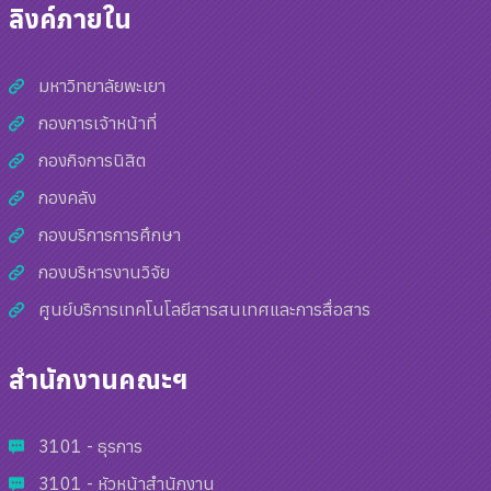
ลิงค์ภายใน
มหาวิทยาลัยพะเยา
กองการเจ้าหน้าที่
กองกิจการนิสิต
กองคลัง
กองบริการการศึกษา
กองบริหารงานวิจัย
ศูนย์บริการเทคโนโลยีสารสนเทศและการสื่อสาร
สำนักงานคณะฯ
3101 - ธุรการ
3101 - หัวหน้าสำนักงาน