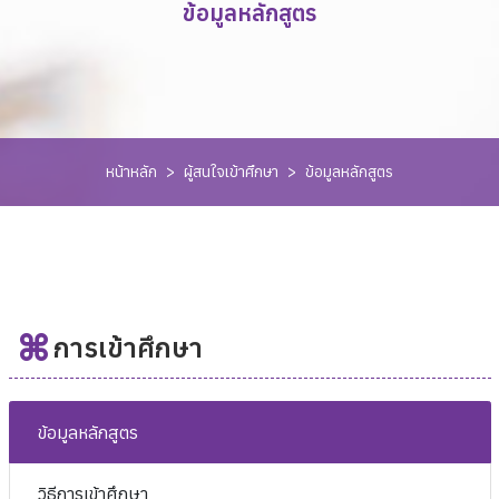
ข้อมูลหลักสูตร
หน้าหลัก
>
ผู้สนใจเข้าศึกษา
>
ข้อมูลหลักสูตร
การเข้าศึกษา
ข้อมูลหลักสูตร
วิธีการเข้าศึกษา