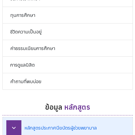
ทุนการศึกษา
ชีวิตความเป็นอยู่
ค่าธรรมเนียมการศึกษา
การดูแลนิสิต
คำถามที่พบบ่อย
ข้อมูล
หลักสูตร
หลักสูตรประกาศนียบัตรผู้ช่วยพยาบาล