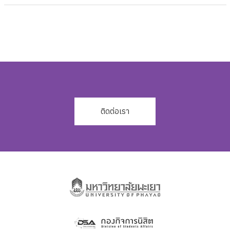
ติดต่อเรา