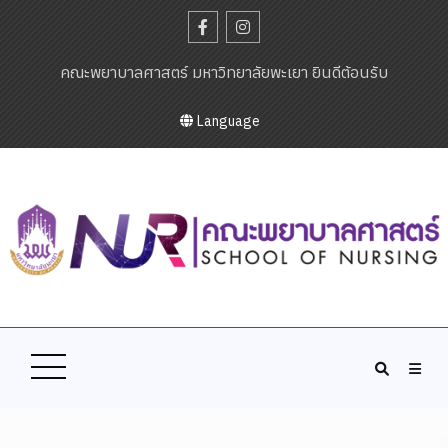
คณะพยาบาลศาสตร์ มหาวิทยาลัยพะเยา ยินดีต้อนรับ
Language