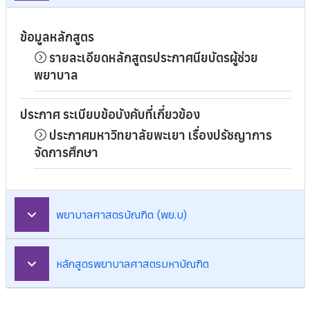
ข้อมูลหลักสูตร
รายละเอียดหลักสูตรประกาศนียบัตรผู้ช่วย
พยาบาล
ประกาศ ระเบียบข้อบังคับที่เกี่ยวข้อง
ประกาศมหาวิทยาลัยพะเยา เรื่องปรัชญาการ
จัดการศึกษา
พยาบาลศาสตรบัณฑิต (พย.บ)
หลักสูตรพยาบาลศาสตรมหาบัณฑิต