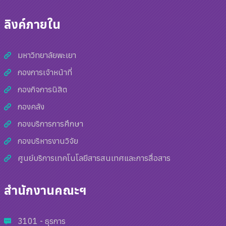
ลิงค์ภายใน
มหาวิทยาลัยพะเยา
กองการเจ้าหน้าที่
กองกิจการนิสิต
กองคลัง
กองบริการการศึกษา
กองบริหารงานวิจัย
ศูนย์บริการเทคโนโลยีสารสนเทศและการสื่อสาร
สำนักงานคณะฯ
3101 - ธุรการ