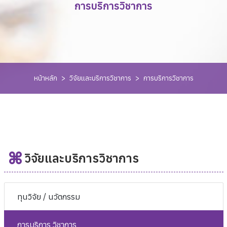
การบริการวิชาการ
หน้าหลัก
>
วิจัยและบริการวิชาการ
>
การบริการวิชาการ
วิจัยและบริการวิชาการ
ทุนวิจัย / นวัตกรรม
การบริการ วิชาการ