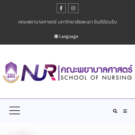
คณะพยาบาลศาสตร์ มหาวิทยาลัยพะเยา ยินดีต้อนรับ
Language