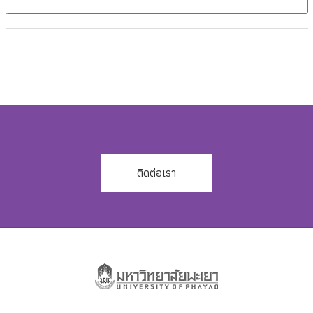
ติดต่อเรา