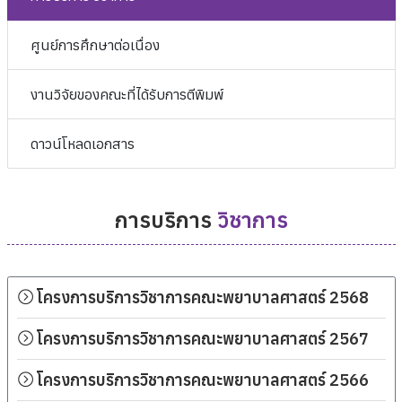
ศูนย์การศึกษาต่อเนื่อง
งานวิจัยของคณะที่ได้รับการตีพิมพ์
ดาวน์โหลดเอกสาร
การบริการ
วิชาการ
โครงการบริการวิชาการคณะพยาบาลศาสตร์ 2568
โครงการบริการวิชาการคณะพยาบาลศาสตร์ 2567
โครงการบริการวิชาการคณะพยาบาลศาสตร์ 2566