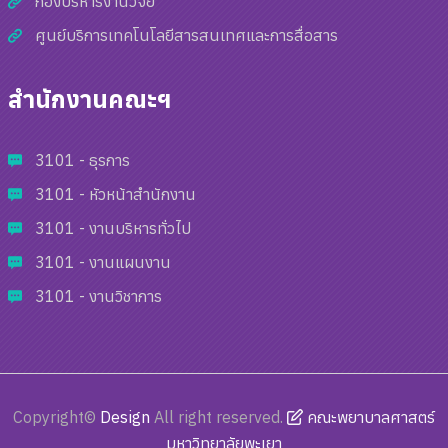
กองบริหารงานวิจัย
ศูนย์บริการเทคโนโลยีสารสนเทศและการสื่อสาร
สำนักงานคณะฯ
3101 - ธุรการ
3101 - หัวหน้าสำนักงาน
3101 - งานบริหารทั่วไป
3101 - งานแผนงาน
3101 - งานวิชาการ
Copyright©
Design
All right reserved.
คณะพยาบาลศาสตร์
มหาวิทยาลัยพะเยา