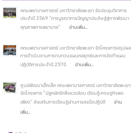
คณะพยาบาลศาสตร์ มหาวิทยาลัยพะเยา จัดประชุมวิชาการ
ประจำปี 2569 “การบูรณาการปัญญาประดิษฐ์สู่การพัฒนา
คุณภาพการพยาบาล”
อ่านเพิ่ม...
คณะพยาบาลศาสตร์ มหาวิทยาลัยพะเยา จัดโครงการสรุปผล
การดำเนินงานการทบทวนแผนกลยุทธ์และการจัดทำแผน
ปฏิบัติการประจำปี 2570
อ่านเพิ่ม...
ศูนย์พัฒนาเด็กเล็ก คณะพยาบาลศาสตร์ มหาวิทยาลัยพะเยา
จัดโครงการ “ปลูกผักรักสิ่งแวดล้อม เรียนรู้เศรษฐกิจพอ
เพียง” ส่งเสริมการเรียนรู้ผ่านการลงมือปฏิบัติ
อ่าน
เพิ่ม...