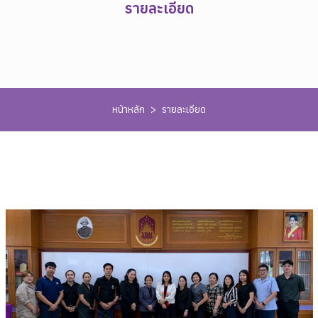
รายละเอียด
หน้าหลัก
>
รายละเอียด