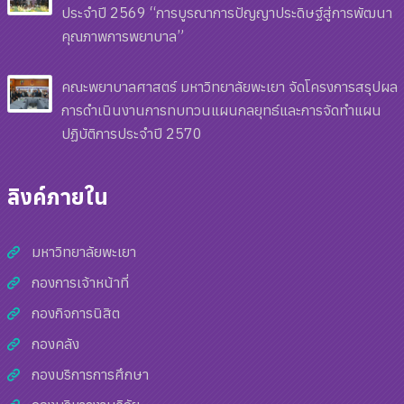
ประจำปี 2569 “การบูรณาการปัญญาประดิษฐ์สู่การพัฒนา
คุณภาพการพยาบาล”
คณะพยาบาลศาสตร์ มหาวิทยาลัยพะเยา จัดโครงการสรุปผล
การดำเนินงานการทบทวนแผนกลยุทธ์และการจัดทำแผน
ปฏิบัติการประจำปี 2570
ลิงค์ภายใน
มหาวิทยาลัยพะเยา
กองการเจ้าหน้าที่
กองกิจการนิสิต
กองคลัง
กองบริการการศึกษา