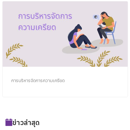
การบริหารจัดการความเครียด
ข่าวล่าสุด