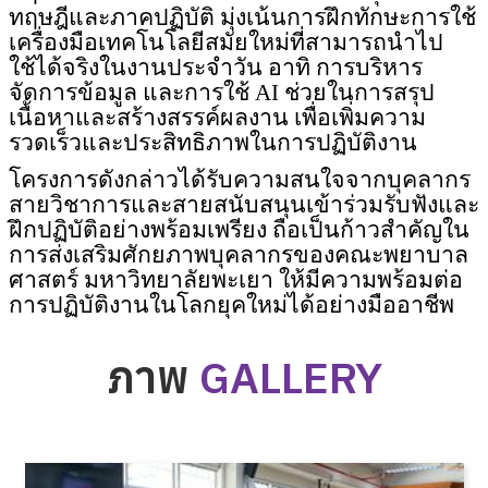
ทฤษฎีและภาคปฏิบัติ มุ่งเน้นการฝึกทักษะการใช้
เครื่องมือเทคโนโลยีสมัยใหม่ที่สามารถนำไป
ใช้ได้จริงในงานประจำวัน อาทิ การบริหาร
จัดการข้อมูล และการใช้
AI
ช่วยในการสรุป
เนื้อหาและสร้างสรรค์ผลงาน เพื่อเพิ่มความ
รวดเร็วและประสิทธิภาพในการปฏิบัติงาน
โครงการดังกล่าวได้รับความสนใจจากบุคลากร
สายวิชาการและสายสนับสนุนเข้าร่วมรับฟังและ
ฝึกปฏิบัติอย่างพร้อมเพรียง ถือเป็นก้าวสำคัญใน
การส่งเสริมศักยภาพบุคลากรของคณะพยาบาล
ศาสตร์ มหาวิทยาลัยพะเยา ให้มีความพร้อมต่อ
การปฏิบัติงานในโลกยุคใหม่ได้อย่างมืออาชีพ
ภาพ
GALLERY