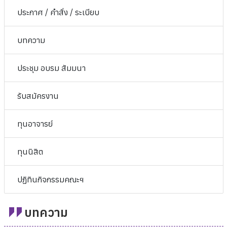
ประกาศ / คำสั่ง / ระเบียบ
บทความ
ประชุม อบรม สัมมนา
รับสมัครงาน
ทุนอาจารย์
ทุนนิสิต
ปฏิทินกิจกรรมคณะฯ
บทความ