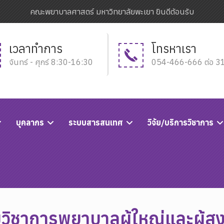
คณะพยาบาลศาสตร์ มหาวิทยาลัยพะเยา ยินดีต้อนรับ
เวลาทำการ
โทรหาเรา
จันทร์ - ศุกร์ 8:30-16:30
054-466-666 ต่อ 3
บุคลากร
ระบบสารสนเทศ
วิจัย/บริการวิชาการ
มวิชาการพยาบาลผู้ใหญ่และผู้สู