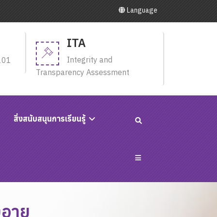
Language
ITA
Integrity and
101
Transparency Assessment
สิ่งสนับสนุนการเรียนรู้
งอายุ