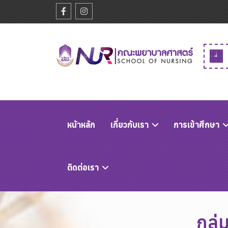
หนัาหลัก
เกี่ยวกับเรา
การเข้าศึกษา
ติดต่อเรา
กลุ่