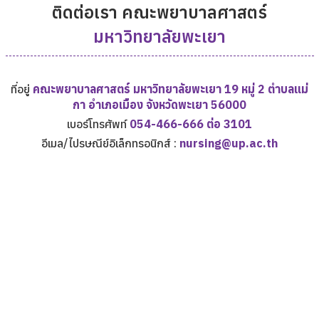
ติดต่อเรา คณะพยาบาลศาสตร์
มหาวิทยาลัยพะเยา
ที่อยู่
คณะพยาบาลศาสตร์ มหาวิทยาลัยพะเยา 19 หมู่ 2 ตำบลแม่
กา อำเภอเมือง จังหวัดพะเยา 56000
เบอร์โทรศัพท์
054-466-666 ต่อ 3101
อีเมล/ไปรษณีย์อิเล็กทรอนิกส์ :
nursing@up.ac.th