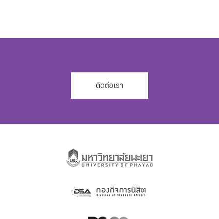
ติดต่อเรา