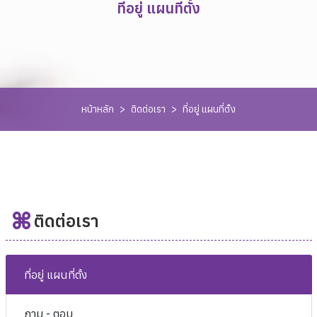
ที่อยู่ แผนที่ตั้ง
หน้าหลัก
>
ติดต่อเรา
>
ที่อยู่ แผนที่ตั้ง
ติดต่อเรา
ที่อยู่ แผนที่ตั้ง
ถาม - ตอบ