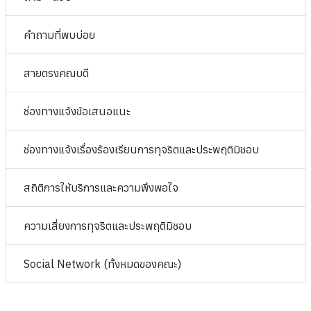
คำถามที่พบบ่อย
สายตรงคณบดี
ช่องทางแจ้งข้อเสนอแนะ
ช่องทางแจ้งเรื่องร้องเรียนการทุจริตและประพฤติมิชอบ
สถิติการให้บริการและความพึงพอใจ
ความเสี่ยงการทุจริตและประพฤติมิชอบ
Social Network (ทั้งหมดของคณะ)