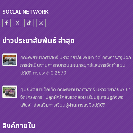
SOCIAL NETWORK
ข่าวประชาสัมพันธ์ ล่าสุด
คณะพยาบาลศาสตร์ มหาวิทยาลัยพะเยา จัดโครงการสรุปผล
การดำเนินงานการทบทวนแผนกลยุทธ์และการจัดทำแผน
ปฏิบัติการประจำปี 2570
ศูนย์พัฒนาเด็กเล็ก คณะพยาบาลศาสตร์ มหาวิทยาลัยพะเยา
จัดโครงการ “ปลูกผักรักสิ่งแวดล้อม เรียนรู้เศรษฐกิจพอ
เพียง” ส่งเสริมการเรียนรู้ผ่านการลงมือปฏิบัติ
ลิงค์ภายใน