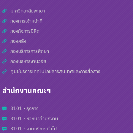
มหาวิทยาลัยพะเยา
กองการเจ้าหน้าที่
กองกิจการนิสิต
กองคลัง
กองบริการการศึกษา
กองบริหารงานวิจัย
ศูนย์บริการเทคโนโลยีสารสนเทศและการสื่อสาร
สำนักงานคณะฯ
3101 - ธุรการ
3101 - หัวหน้าสำนักงาน
3101 - งานบริหารทั่วไป